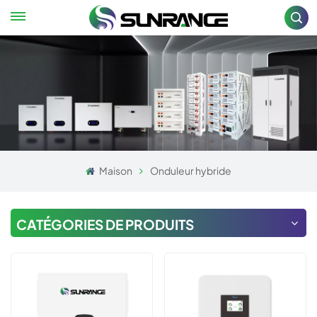
Maison
Onduleur hybride
CATÉGORIES DE PRODUITS