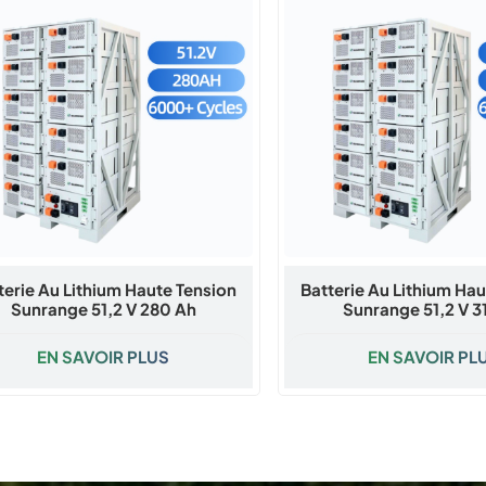
terie Au Lithium Haute Tension
Batterie Au Lithium Ha
Sunrange 51,2 V 280 Ah
Sunrange 51,2 V 3
EN SAVOIR PLUS
EN SAVOIR PL