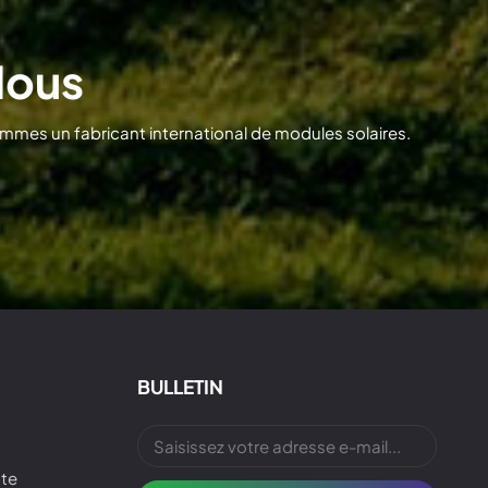
Nous
mmes un fabricant international de modules solaires.
BULLETIN
ute