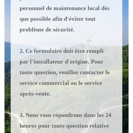
personnel de maintenance local dès
que possible afin d'éviter tout
problème de sécurité.
2. Ce formulaire doit être rempli
par l'installateur d'origine. Pour
toute question, veuillez contacter le
service commercial ou le service
après-vente.
3. Nous vous répondrons dans les 24
heures pour toute question relative