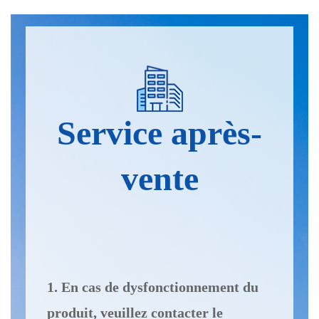
Service après-
vente
1. En cas de dysfonctionnement du
produit, veuillez contacter le