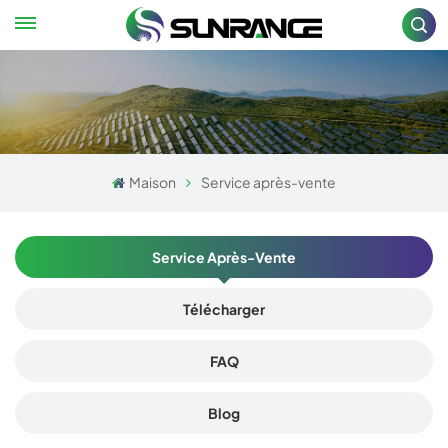
Maison
Service après-vente
Service Après-Vente
Télécharger
FAQ
Blog