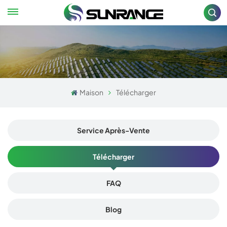
Maison
Télécharger
Service Après-Vente
Télécharger
FAQ
Blog