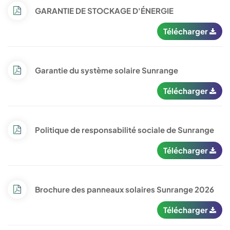
GARANTIE DE STOCKAGE D'ÉNERGIE
Télécharger
Garantie du système solaire Sunrange
Télécharger
Politique de responsabilité sociale de Sunrange
Télécharger
Brochure des panneaux solaires Sunrange 2026
Télécharger