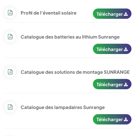
Profil de l'éventail solaire
Télécharger
Catalogue des batteries au lithium Sunrange
Télécharger
Catalogue des solutions de montage SUNRANGE
Télécharger
Catalogue des lampadaires Sunrange
Télécharger