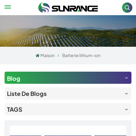
Maison
Batterie lithium-ion
Blog
Liste De Blogs
TAGS