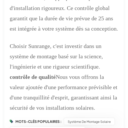
d'installation rigoureux. Ce contrôle global
garantit que la durée de vie prévue de 25 ans
est intégrée à votre système dès sa conception.
Choisir Sunrange, c'est investir dans un
système de montage basé sur la science,
l'ingénierie et une rigueur scientifique.
contrôle de qualité
Nous vous offrons la
valeur ajoutée d'une performance prévisible et
d'une tranquillité d'esprit, garantissant ainsi la
sécurité de vos installations solaires.
MOTS-CLÉS POPULAIRES :
Système De Montage Solaire