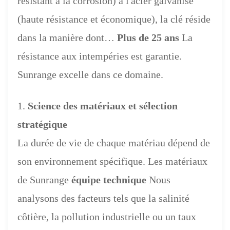
résistant à la corrosion) à l'acier galvanisé
(haute résistance et économique), la clé réside
dans la manière dont…
Plus de 25 ans
La
résistance aux intempéries est garantie.
Sunrange excelle dans ce domaine.
1.
Science des matériaux et sélection
stratégique
La durée de vie de chaque matériau dépend de
son environnement spécifique. Les matériaux
de Sunrange
équipe technique
Nous
analysons des facteurs tels que la salinité
côtière, la pollution industrielle ou un taux