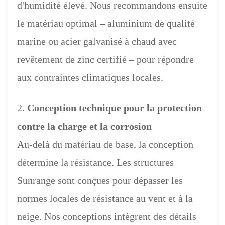
d'humidité élevé. Nous recommandons ensuite
le matériau optimal – aluminium de qualité
marine ou acier galvanisé à chaud avec
revêtement de zinc certifié – pour répondre
aux contraintes climatiques locales.
2.
Conception technique pour la protection
contre la charge et la corrosion
Au-delà du matériau de base, la conception
détermine la résistance. Les structures
Sunrange sont conçues pour dépasser les
normes locales de résistance au vent et à la
neige. Nos conceptions intègrent des détails