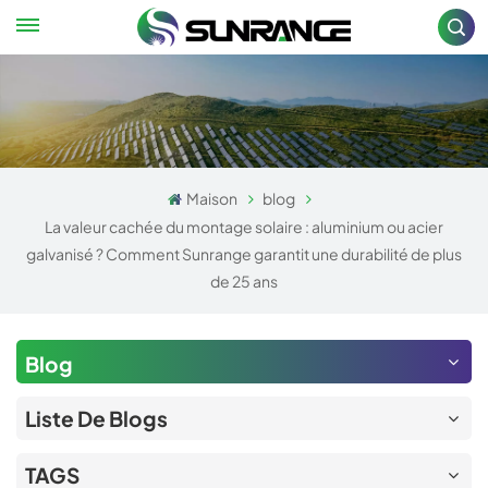
Maison
blog
La valeur cachée du montage solaire : aluminium ou acier
galvanisé ? Comment Sunrange garantit une durabilité de plus
de 25 ans
Blog
Liste De Blogs
TAGS