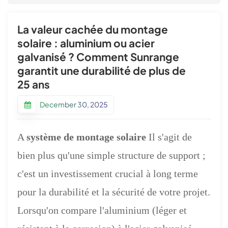
La valeur cachée du montage
solaire : aluminium ou acier
galvanisé ? Comment Sunrange
garantit une durabilité de plus de
25 ans
December 30, 2025
A
système de montage solaire
Il s'agit de
bien plus qu'une simple structure de support ;
c'est un investissement crucial à long terme
pour la durabilité et la sécurité de votre projet.
Lorsqu'on compare l'aluminium (léger et