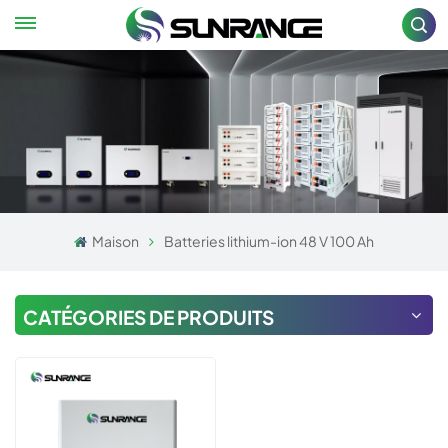
Maison
Batteries lithium-ion 48 V 100 Ah
CATÉGORIES DE PRODUITS