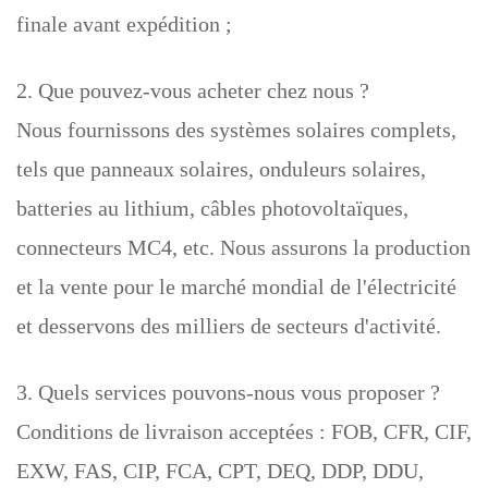
finale avant expédition ;
2. Que pouvez-vous acheter chez nous ?
Nous fournissons des systèmes solaires complets,
tels que panneaux solaires, onduleurs solaires,
batteries au lithium, câbles photovoltaïques,
connecteurs MC4, etc. Nous assurons la production
et la vente pour le marché mondial de l'électricité
et desservons des milliers de secteurs d'activité.
3. Quels services pouvons-nous vous proposer ?
Conditions de livraison acceptées : FOB, CFR, CIF,
EXW, FAS, CIP, FCA, CPT, DEQ, DDP, DDU,