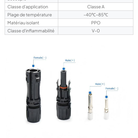
Classe d'application
Classe A
Plage de température
-40℃~85℃
Matériau isolant
PPO
Classe d'inflammabilité
V-0