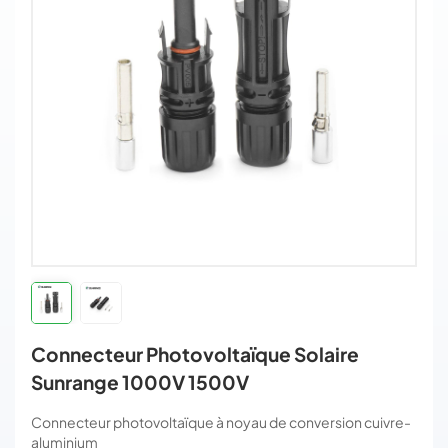
Connecteur Photovoltaïque Solaire
Sunrange 1000V 1500V
Connecteur photovoltaïque à noyau de conversion cuivre-
aluminium