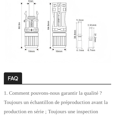
FAQ
1. Comment pouvons-nous garantir la qualité ?
Toujours un échantillon de préproduction avant la
production en série ;
Toujours une inspection