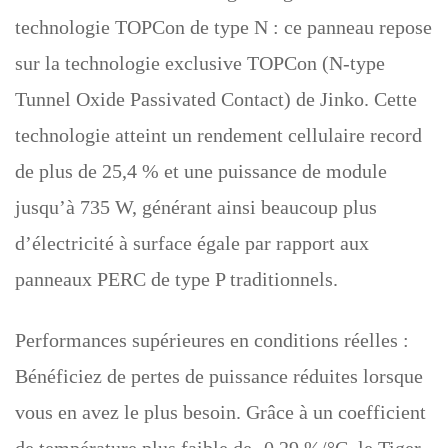
technologie TOPCon de type N : ce panneau repose
sur la technologie exclusive TOPCon (N-type
Tunnel Oxide Passivated Contact) de Jinko. Cette
technologie atteint un rendement cellulaire record
de plus de 25,4 % et une puissance de module
jusqu’à 735 W, générant ainsi beaucoup plus
d’électricité à surface égale par rapport aux
panneaux PERC de type P traditionnels.
Performances supérieures en conditions réelles :
Bénéficiez de pertes de puissance réduites lorsque
vous en avez le plus besoin. Grâce à un coefficient