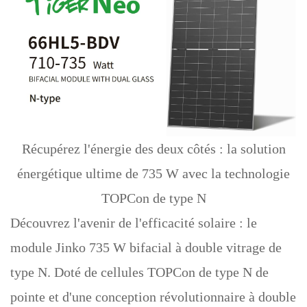
Récupérez l'énergie des deux côtés : la solution
énergétique ultime de 735 W avec la technologie
TOPCon de type N
Découvrez l'avenir de l'efficacité solaire : le
module Jinko 735 W bifacial à double vitrage de
type N. Doté de cellules TOPCon de type N de
pointe et d'une conception révolutionnaire à double