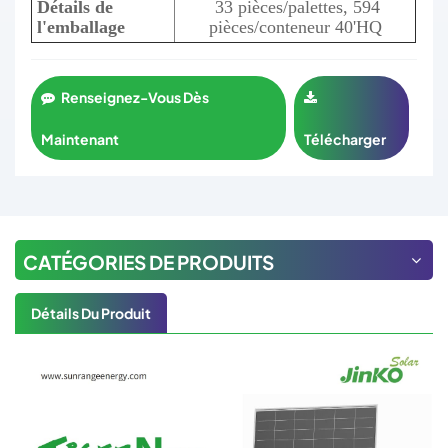
Détails de
33 pièces/palettes, 594
l'emballage
pièces/conteneur 40'HQ
Renseignez-Vous Dès
Maintenant
Télécharger
CATÉGORIES DE PRODUITS
Détails Du Produit