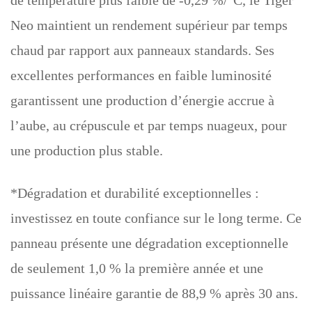
de température plus faible de -0,29 %/°C, le Tiger
Neo maintient un rendement supérieur par temps
chaud par rapport aux panneaux standards. Ses
excellentes performances en faible luminosité
garantissent une production d’énergie accrue à
l’aube, au crépuscule et par temps nuageux, pour
une production plus stable.
*Dégradation et durabilité exceptionnelles :
investissez en toute confiance sur le long terme. Ce
panneau présente une dégradation exceptionnelle
de seulement 1,0 % la première année et une
puissance linéaire garantie de 88,9 % après 30 ans.