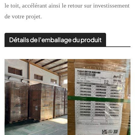
le toit, accélérant ainsi le retour sur investissement
de votre projet.
Détails de l'emballage du produit