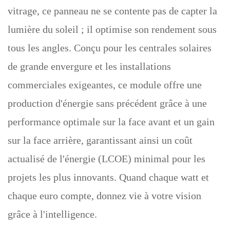
vitrage, ce panneau ne se contente pas de capter la
lumière du soleil ; il optimise son rendement sous
tous les angles. Conçu pour les centrales solaires
de grande envergure et les installations
commerciales exigeantes, ce module offre une
production d'énergie sans précédent grâce à une
performance optimale sur la face avant et un gain
sur la face arrière, garantissant ainsi un coût
actualisé de l'énergie (LCOE) minimal pour les
projets les plus innovants. Quand chaque watt et
chaque euro compte, donnez vie à votre vision
grâce à l'intelligence.