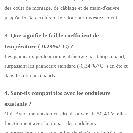
des coûts de montage, de câblage et de main-d'œuvre
jusqu'à 15 %, accélérant le retour sur investissement.
3. Que signifie le faible coefficient de
température (-0,29%/°C) ?
Les panneaux perdent moins d'énergie par temps chaud,
surpassant les panneaux standard (-0,34 %/°C+) en été et
dans les climats chauds.
4. Sont-ils compatibles avec les onduleurs
existants ?
Oui. Avec une tension en circuit ouvert de 50,40 V, elles
fonctionnent avec la plupart des onduleurs
commerciaux ; une conception de chaîne optimisée est