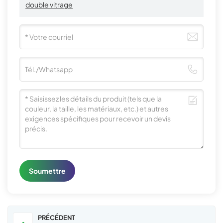
double vitrage
Soumettre
PRÉCÉDENT