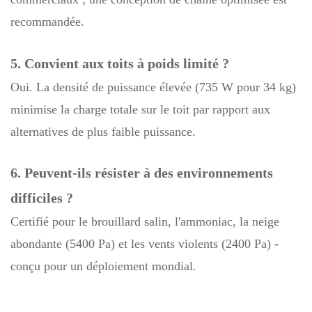
recommandée.
5. Convient aux toits à poids limité ?
Oui. La densité de puissance élevée (735 W pour 34 kg)
minimise la charge totale sur le toit par rapport aux
alternatives de plus faible puissance.
6. Peuvent-ils résister à des environnements
difficiles ?
Certifié pour le brouillard salin, l'ammoniac, la neige
abondante (5400 Pa) et les vents violents (2400 Pa) -
conçu pour un déploiement mondial.