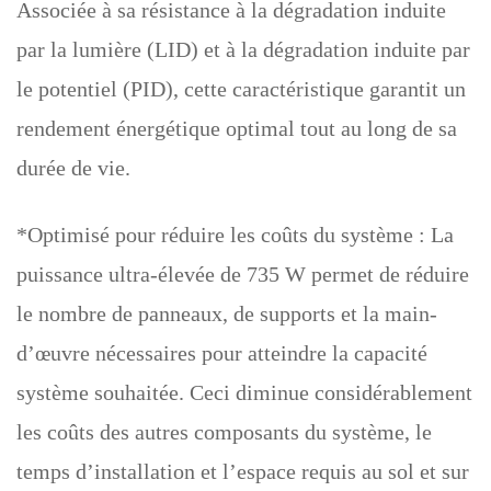
Associée à sa résistance à la dégradation induite
par la lumière (LID) et à la dégradation induite par
le potentiel (PID), cette caractéristique garantit un
rendement énergétique optimal tout au long de sa
durée de vie.
*Optimisé pour réduire les coûts du système : La
puissance ultra-élevée de 735 W permet de réduire
le nombre de panneaux, de supports et la main-
d’œuvre nécessaires pour atteindre la capacité
système souhaitée. Ceci diminue considérablement
les coûts des autres composants du système, le
temps d’installation et l’espace requis au sol et sur