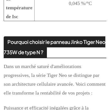
0,045 %/°C
température
de Isc
Pourquoi choisir le panneau Jinko Tiger Neo
735W de type N ?
Dans un marché saturé d'améliorations
progressives, la série Tiger Neo se distingue par
son architecture cellulaire avancée. Voici comment
elle transforme la rentabilité de vos projets :
Puissance et efficacité inégalées grâce à la