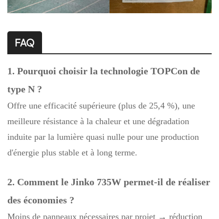
FAQ
1. Pourquoi choisir la technologie TOPCon de
type N ?
Offre une efficacité supérieure (plus de 25,4 %), une
meilleure résistance à la chaleur et une dégradation
induite par la lumière quasi nulle pour une production
d'énergie plus stable et à long terme.
2. Comment le Jinko 735W permet-il de réaliser
des économies ?
Moins de panneaux nécessaires par projet → réduction