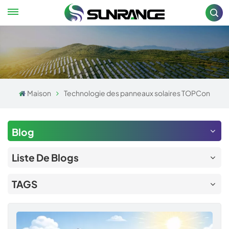
Maison
Technologie des panneaux solaires TOPCon
Blog
Liste De Blogs
TAGS